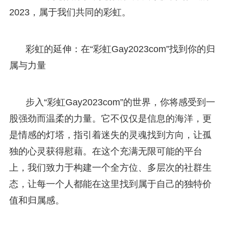
2023，属于我们共同的彩虹。
彩虹的延伸：在“彩虹Gay2023com”找到你的归
属与力量
步入“彩虹Gay2023com”的世界，你将感受到一
股强劲而温柔的力量。它不仅仅是信息的海洋，更
是情感的灯塔，指引着迷失的灵魂找到方向，让孤
独的心灵获得慰藉。在这个充满无限可能的平台
上，我们致力于构建一个全方位、多层次的社群生
态，让每一个人都能在这里找到属于自己的独特价
值和归属感。