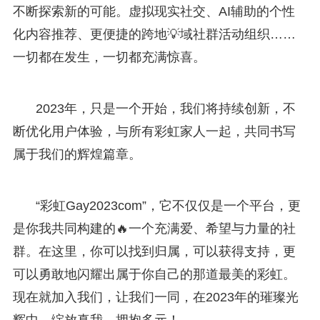
不断探索新的可能。虚拟现实社交、AI辅助的个性
化内容推荐、更便捷的跨地💡域社群活动组织……
一切都在发生，一切都充满惊喜。
2023年，只是一个开始，我们将持续创新，不
断优化用户体验，与所有彩虹家人一起，共同书写
属于我们的辉煌篇章。
“彩虹Gay2023com”，它不仅仅是一个平台，更
是你我共同构建的🔥一个充满爱、希望与力量的社
群。在这里，你可以找到归属，可以获得支持，更
可以勇敢地闪耀出属于你自己的那道最美的彩虹。
现在就加入我们，让我们一同，在2023年的璀璨光
辉中，绽放真我，拥抱多元！