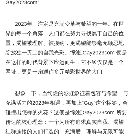
Gay2023com”
2023年，注定是充满变革与希望的一年。在世
界的每一个角落，人们都在努力寻找属于自己的位
置，渴望被理解、被接纳，更渴望能够毫无顾忌地
绽放独一无二的自我光彩。“彩虹Gay2023com”便是
在这样的时代背景下应运而生，它不🎯仅仅是一个
网址，更是一扇通往多元精彩世界的大门。
想象一下，当绚烂的彩虹象征着包容与希望，与
充满活力的2023年相遇，再加上“Gay”这个标签，会
碰撞出怎样的火花？这便是“彩虹Gay2023com”所要
传达的核心理念：一个为所有追求真实自我、渴望
社群连接的人们打造的，充满爱、理解与无限可能