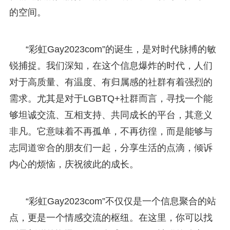
的空间。
“彩虹Gay2023com”的诞生，是对时代脉搏的敏
锐捕捉。我们深知，在这个信息爆炸的时代，人们
对于高质量、有温度、有归属感的社群有着强烈的
需求。尤其是对于LGBTQ+社群而言，寻找一个能
够坦诚交流、互相支持、共同成长的平台，其意义
非凡。它意味着不再孤单，不再彷徨，而是能够与
志同道🌸合的朋友们一起，分享生活的点滴，倾诉
内心的烦恼，庆祝彼此的成长。
“彩虹Gay2023com”不仅仅是一个信息聚合的站
点，更是一个情感交流的枢纽。在这里，你可以找