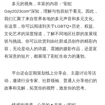
多元的视角，丰富的内容：“彩虹
Gay2023com”深知，理解与包容始于看见。因此，
我们汇聚了来自世界各地的多元声音和多元文化。
在这里，你可以阅读到关于LGBTQ+历史、权益、
文化艺术的深度报道，了解不同地区社群的发展现
状与挑战。你可以欣赏到由社群成员创作的精彩内
容，无论是动人的诗篇、震撼的摄影作品，还是富
有深意的短片，都展现了彩虹生命力的蓬勃。
平台还会定期策划线上分享会、主题讨论等活
动，邀请行业专家、社群领袖、普通人分享他们的
故事和见解，拓宽你的视野，激发你的思考。
情感的港湾，心灵的🔥共振：“彩虹