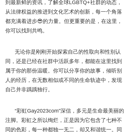
到最新鲜的资讯，了解全球LGBTQ+社群的动态，
从法律权益的推进到文化艺术的创新，每一个角落
都充满着进步😎的力量。但更重要的是，在这里，
你可以找到共鸣。
无论你是刚刚开始探索自己的性取向和性别认
同，还是已经在社群中活跃多年，都能在这里找到
属于你的那份温暖。你可以分享你的故事，倾听别
人的经历，在无数相似或不同的生命轨迹中，发现
自己并非踽踽独行。
“彩虹Gay2023com”深信，多元是生命最美丽的
注脚。彩虹之所以绚烂，正是因为它包含了七种不
同的色彩，每一种都独一无二，却又和谐统一。同