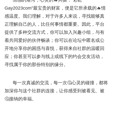
Gay2023com”最宝贵的财富，便是它所承载的🔥情
感温度。我们理解，对于许多人来说，寻找能够真
正理解自己的人，比任何事情都重要。因此，平台
提供了多种交流方式，你可以加入兴趣小组，与有
着共同爱好的伙伴畅谈；你可以在论坛中匿名或公
开地分享你的困惑与喜悦，获得来自社群的温暖回
应；你甚至可以参与线上或线下的约会交友活动，
寻找属于你的那份特别的缘分。
每一次真诚的交流，每一次🤔心灵的碰撞，都将
加深你与这个社群的连接，让你感受到被看见、被
🤔接纳的幸福。