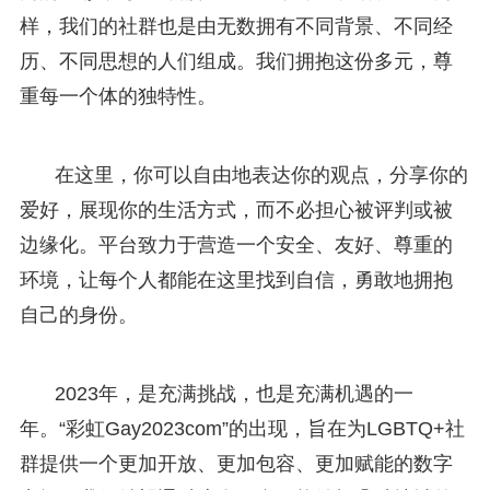
样，我们的社群也是由无数拥有不同背景、不同经
历、不同思想的人们组成。我们拥抱这份多元，尊
重每一个体的独特性。
在这里，你可以自由地表达你的观点，分享你的
爱好，展现你的生活方式，而不必担心被评判或被
边缘化。平台致力于营造一个安全、友好、尊重的
环境，让每个人都能在这里找到自信，勇敢地拥抱
自己的身份。
2023年，是充满挑战，也是充满机遇的一
年。“彩虹Gay2023com”的出现，旨在为LGBTQ+社
群提供一个更加开放、更加包容、更加赋能的数字