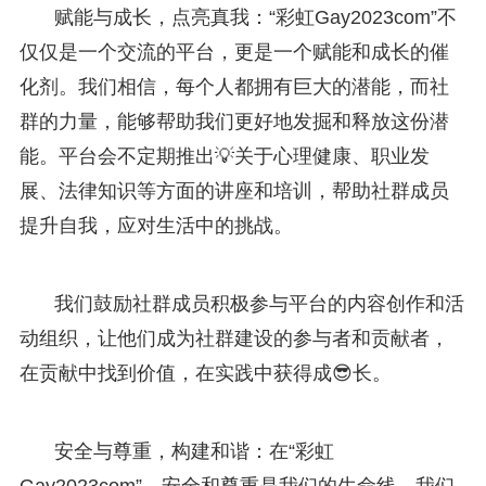
赋能与成长，点亮真我：“彩虹Gay2023com”不
仅仅是一个交流的平台，更是一个赋能和成长的催
化剂。我们相信，每个人都拥有巨大的潜能，而社
群的力量，能够帮助我们更好地发掘和释放这份潜
能。平台会不定期推出💡关于心理健康、职业发
展、法律知识等方面的讲座和培训，帮助社群成员
提升自我，应对生活中的挑战。
我们鼓励社群成员积极参与平台的内容创作和活
动组织，让他们成为社群建设的参与者和贡献者，
在贡献中找到价值，在实践中获得成😎长。
安全与尊重，构建和谐：在“彩虹
Gay2023com”，安全和尊重是我们的生命线。我们