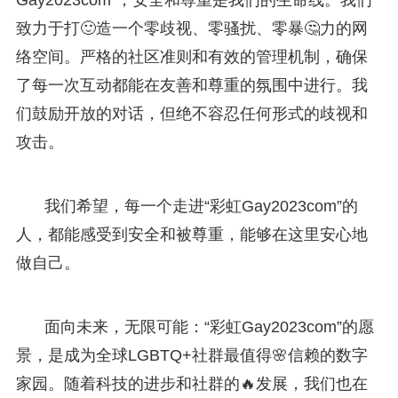
致力于打🙂造一个零歧视、零骚扰、零暴🤔力的网
络空间。严格的社区准则和有效的管理机制，确保
了每一次互动都能在友善和尊重的氛围中进行。我
们鼓励开放的对话，但绝不容忍任何形式的歧视和
攻击。
我们希望，每一个走进“彩虹Gay2023com”的
人，都能感受到安全和被尊重，能够在这里安心地
做自己。
面向未来，无限可能：“彩虹Gay2023com”的愿
景，是成为全球LGBTQ+社群最值得🌸信赖的数字
家园。随着科技的进步和社群的🔥发展，我们也在