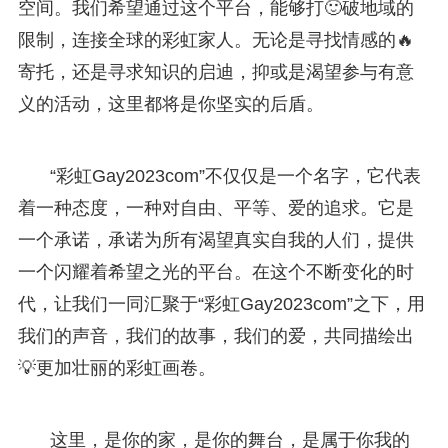
空间。我们希望通过这个平台，能够打🙂破地域的
限制，连接全球的彩虹家人。无论是寻找情感的🔥
寄托，还是寻求知识的启迪，抑或是渴望参与有意
义的活动，这里都将是你坚实的后盾。
“彩虹Gay2023com”不仅仅是一个名字，它代表
着一种态度，一种对自由、平等、爱的追求。它是
一个承诺，承诺为所有渴望真实自我的人们，提供
一个闪耀着希望之光的平台。在这个不断变化的时
代，让我们一同汇聚于“彩虹Gay2023com”之下，用
我们的声音，我们的故事，我们的爱，共同描绘出
💡更加壮丽的彩虹画卷。
这里，是你的家，是你的舞台，是属于你我的